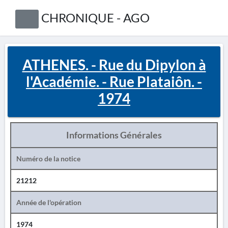
CHRONIQUE - AGO
ATHENES. - Rue du Dipylon à
l'Académie. - Rue Plataiôn. -
1974
Informations Générales
Numéro de la notice
21212
Année de l'opération
1974