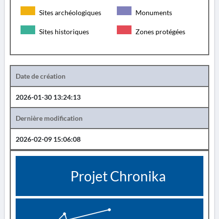
Sites archéologiques
Monuments
Sites historiques
Zones protégées
Date de création
2026-01-30 13:24:13
Dernière modification
2026-02-09 15:06:08
Projet Chronika