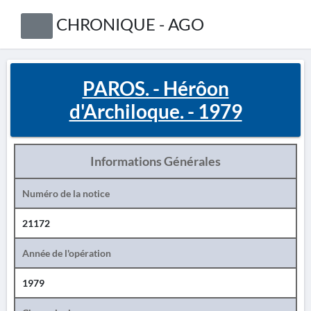
CHRONIQUE - AGO
PAROS. - Hérôon
d'Archiloque. - 1979
Informations Générales
Numéro de la notice
21172
Année de l'opération
1979