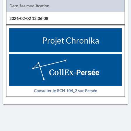
Dernière modification
2026-02-02 12:06:08
Projet Chronika
Consulter le BCH 104_2 sur Persée