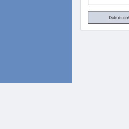
Date de cr