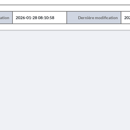
éation
2026-01-28 08:10:58
Dernière modification
20