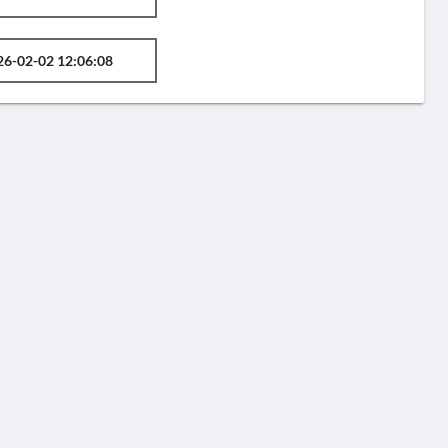
26-02-02 12:06:08