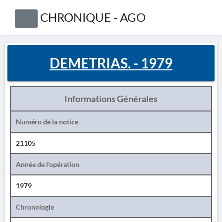
CHRONIQUE - AGO
DEMETRIAS. - 1979
Informations Générales
Numéro de la notice
21105
Année de l'opération
1979
Chronologie