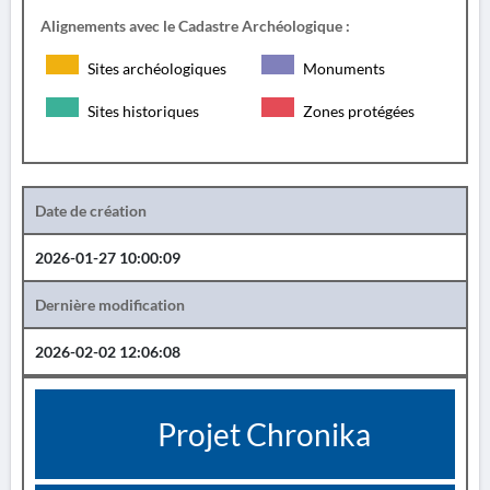
Alignements avec le Cadastre Archéologique :
Sites archéologiques
Monuments
Sites historiques
Zones protégées
Date de création
2026-01-27 10:00:09
Dernière modification
2026-02-02 12:06:08
Projet Chronika