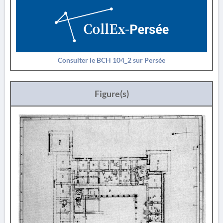
Consulter le BCH 104_2 sur Persée
Figure(s)