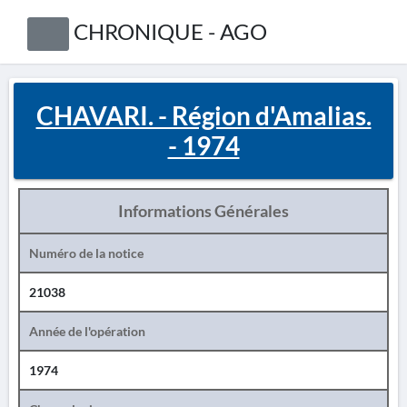
CHRONIQUE - AGO
CHAVARI. - Région d'Amalias.
- 1974
Informations Générales
Numéro de la notice
21038
Année de l'opération
1974