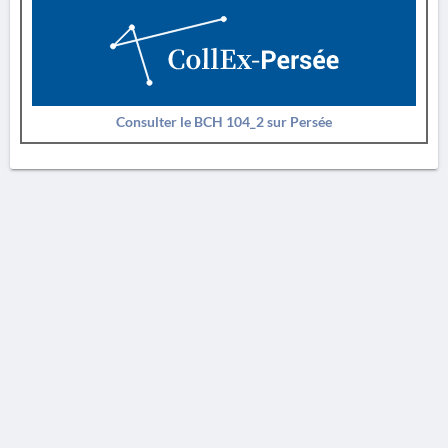
Consulter le BCH 104_2 sur Persée
AVERTISSEMENT