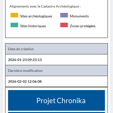
Alignements avec le Cadastre Archéologique :
Sites archéologiques
Monuments
Sites historiques
Zones protégées
Date de création
2026-01-23 09:23:13
Dernière modification
2026-02-02 12:06:08
Projet Chronika