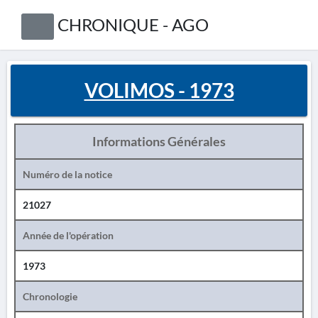
CHRONIQUE - AGO
VOLIMOS - 1973
Informations Générales
Numéro de la notice
21027
Année de l'opération
1973
Chronologie