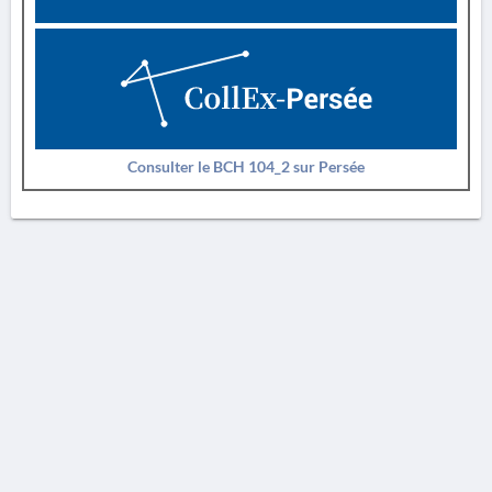
Consulter le BCH 104_2 sur Persée