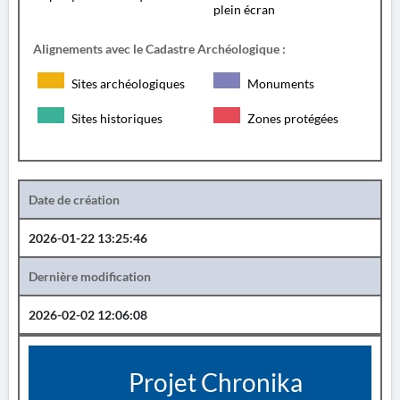
plein écran
Alignements avec le Cadastre Archéologique :
Sites archéologiques
Monuments
Sites historiques
Zones protégées
Date de création
2026-01-22 13:25:46
Dernière modification
2026-02-02 12:06:08
Projet Chronika