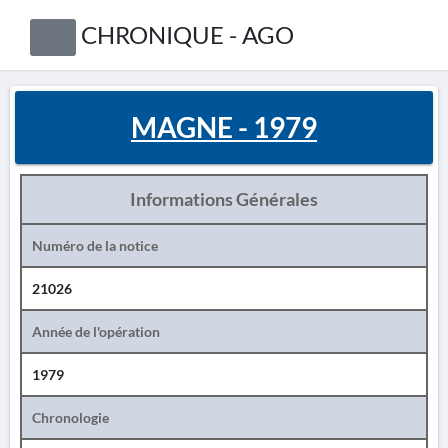
CHRONIQUE - AGO
MAGNE - 1979
Informations Générales
Numéro de la notice
21026
Année de l'opération
1979
Chronologie