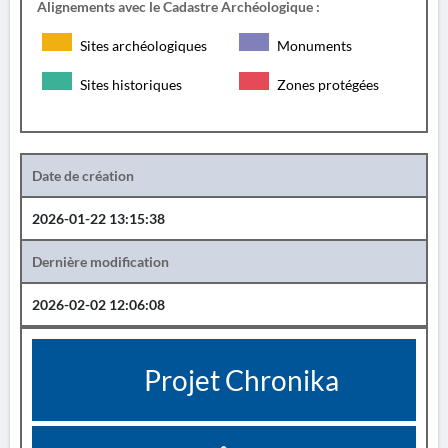
Alignements avec le Cadastre Archéologique :
Sites archéologiques
Monuments
Sites historiques
Zones protégées
Date de création
2026-01-22 13:15:38
Dernière modification
2026-02-02 12:06:08
Projet Chronika