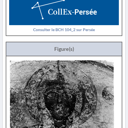
Consulter le BCH 104_2 sur Persée
Figure(s)