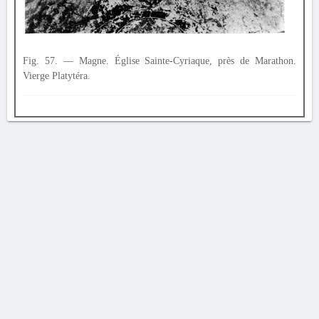
Fig. 57. — Magne. Église Sainte-Cyriaque, près de Marathon.
Vierge Platytéra.
AVERTISSEMENT