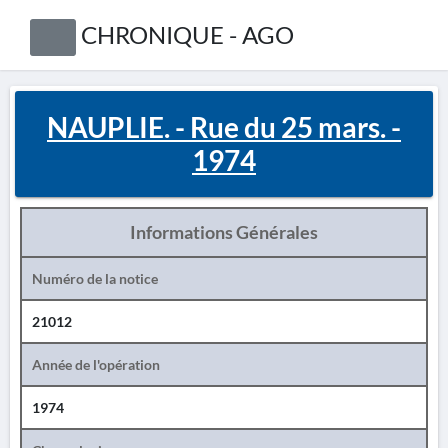
CHRONIQUE - AGO
NAUPLIE. - Rue du 25 mars. -
1974
Informations Générales
Numéro de la notice
21012
Année de l'opération
1974