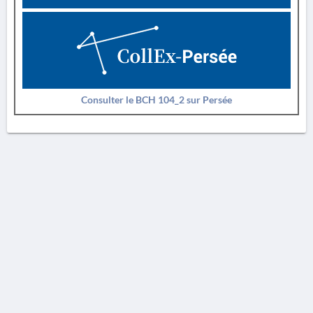
Consulter le BCH 104_2 sur Persée