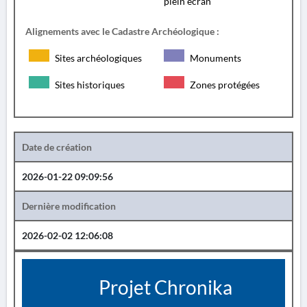
plein écran
Alignements avec le Cadastre Archéologique :
Sites archéologiques
Monuments
Sites historiques
Zones protégées
Date de création
2026-01-22 09:09:56
Dernière modification
2026-02-02 12:06:08
Projet Chronika