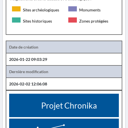
Sites archéologiques
Monuments
Sites historiques
Zones protégées
Date de création
2026-01-22 09:03:29
Dernière modification
2026-02-02 12:06:08
Projet Chronika