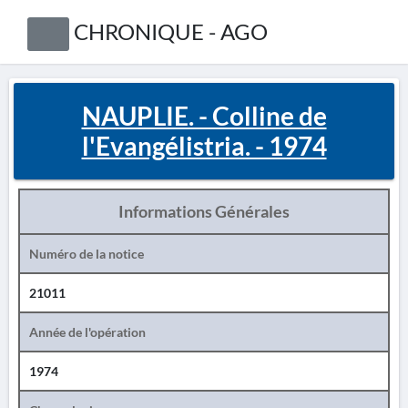
CHRONIQUE - AGO
NAUPLIE. - Colline de
l'Evangélistria. - 1974
Informations Générales
Numéro de la notice
21011
Année de l'opération
1974