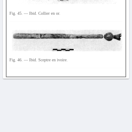
Fig. 45. — Ibid. Collier en or.
Fig. 46. — Ibid. Sceptre en ivoire.