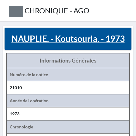
CHRONIQUE - AGO
NAUPLIE. - Koutsouria. - 1973
Informations Générales
Numéro de la notice
21010
Année de l'opération
1973
Chronologie