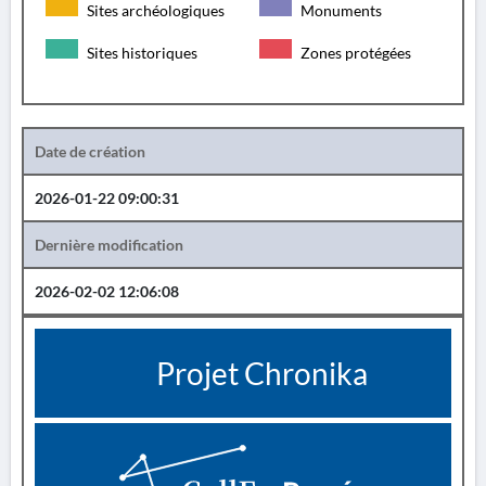
Sites archéologiques
Monuments
Sites historiques
Zones protégées
Date de création
2026-01-22 09:00:31
Dernière modification
2026-02-02 12:06:08
Projet Chronika