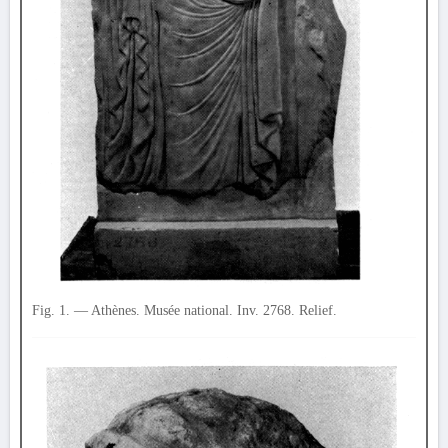
Fig. 1. — Athènes. Musée national. Inv. 2768. Relief.