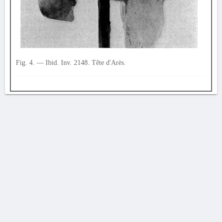
Fig. 4. — Ibid. Inv. 2148. Tête d'Arès.