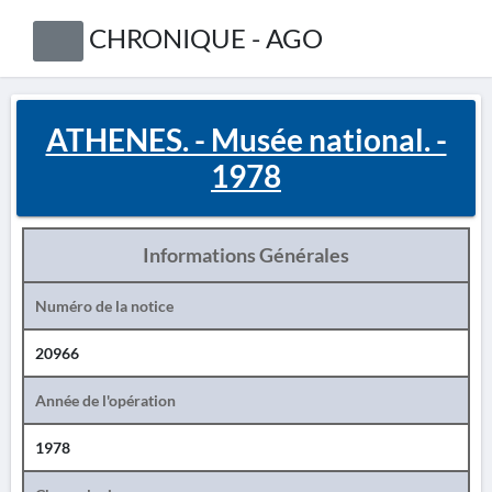
CHRONIQUE - AGO
ATHENES. - Musée national. -
1978
Informations Générales
Numéro de la notice
20966
Année de l'opération
1978