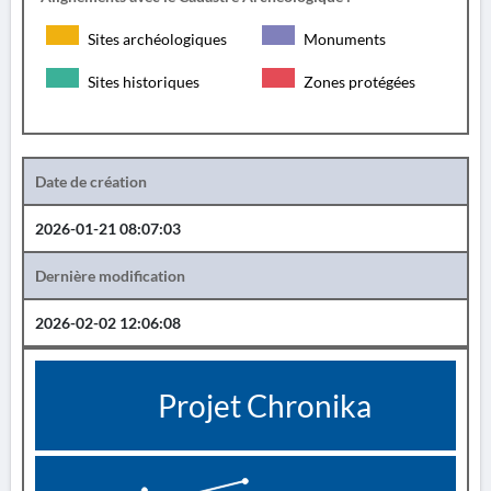
Sites archéologiques
Monuments
Sites historiques
Zones protégées
Date de création
2026-01-21 08:07:03
Dernière modification
2026-02-02 12:06:08
Projet Chronika