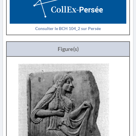
Consulter le BCH 104_2 sur Persée
Figure(s)