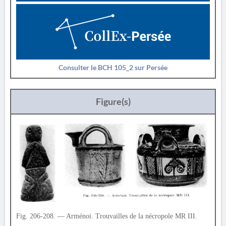
Consulter le BCH 105_2 sur Persée
Figure(s)
Fig. 206-208. — Arménoi. Trouvailles de la nécropole MR III.