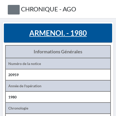
CHRONIQUE - AGO
ARMENOI. - 1980
Informations Générales
Numéro de la notice
20959
Année de l'opération
1980
Chronologie