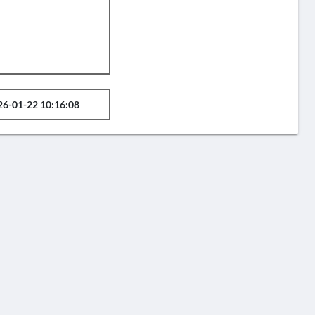
26-01-22 10:16:08