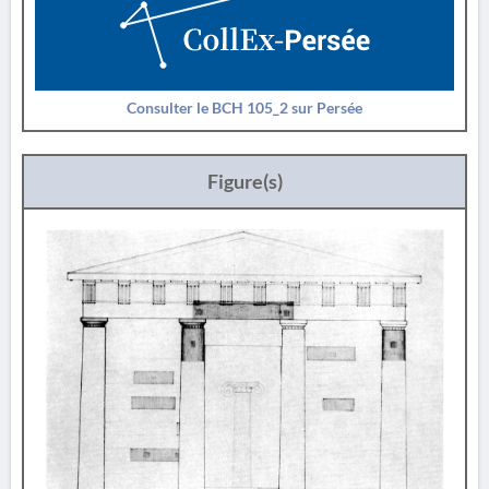
Consulter le BCH 105_2 sur Persée
Figure(s)