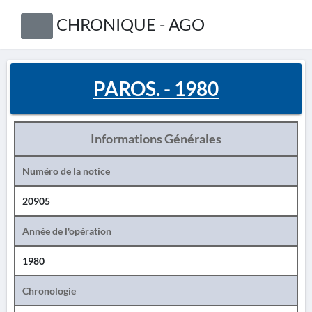
CHRONIQUE - AGO
PAROS. - 1980
Informations Générales
Numéro de la notice
20905
Année de l'opération
1980
Chronologie