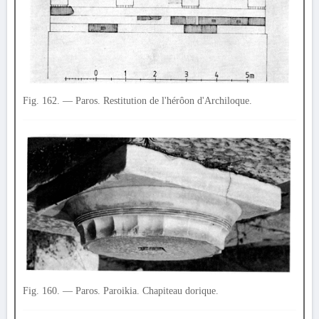
Fig. 162. — Paros. Restitution de l'hérôon d'Archiloque.
Fig. 160. — Paros. Paroikia. Chapiteau dorique.