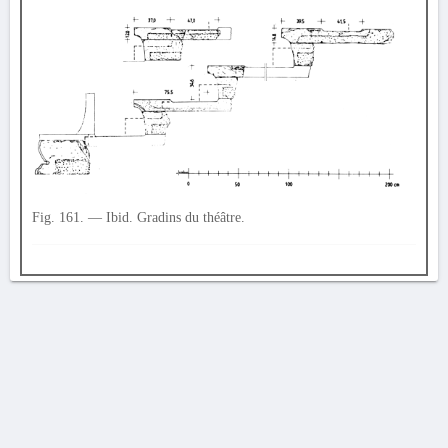
Fig. 161. — Ibid. Gradins du théâtre.