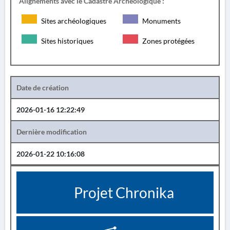
Alignements avec le Cadastre Archéologique :
Sites archéologiques
Monuments
Sites historiques
Zones protégées
Date de création
2026-01-16 12:22:49
Dernière modification
2026-01-22 10:16:08
Projet Chronika