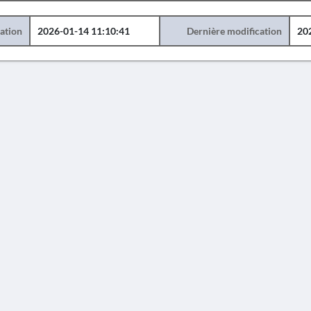
éation
2026-01-14 11:10:41
Dernière modification
20
AVERTISSEMENT