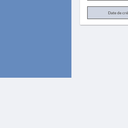
Date de cr