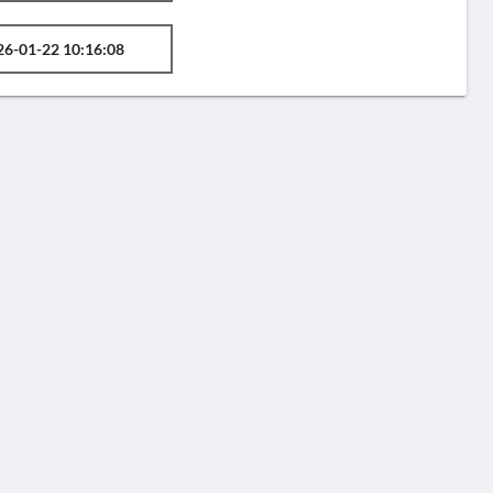
26-01-22 10:16:08