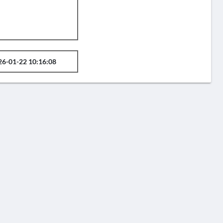
26-01-22 10:16:08