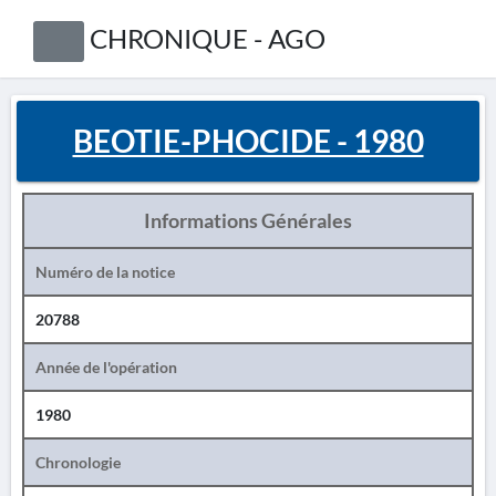
CHRONIQUE - AGO
BEOTIE-PHOCIDE - 1980
Informations Générales
Numéro de la notice
20788
Année de l'opération
1980
Chronologie