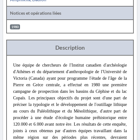
Notices et opérations liées
1980
Description
Une équipe de chercheurs de l'Institut canadien d'archéologie
d'Athènes et du département d'anthropologie de l'Université de
Victoria (Canada) ayant pour programme l'étude de l'âge de la
Pierre en Grèce centrale, a effectué en 1980 une première
campagne de prospection dans les bassins du Céphise et du lac
Copaïs. Les principaux objectifs du projet sont d'une part de
préciser la typologie et le développement de l'outillage lithique
au cours du Paléolithique et du Mésolithique, d'autre part de
procéder à une étude d'écologie humaine préhistorique entre
120.000 et 6.000 avant notre ère. Les résultats de cette enquête,
joints à ceux obtenus par d'autres équipes travaillant dans la
même région sur des périodes plus récentes, devraient