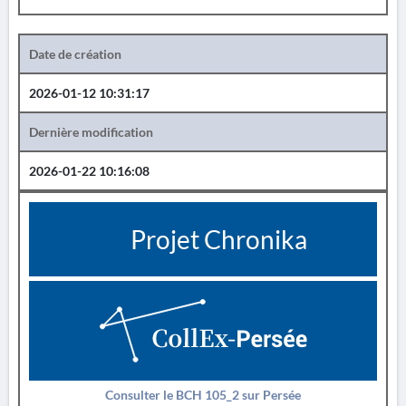
Date de création
2026-01-12 10:31:17
Dernière modification
2026-01-22 10:16:08
Projet Chronika
Consulter le BCH 105_2 sur Persée