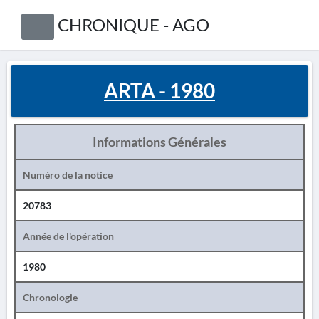
CHRONIQUE - AGO
ARTA - 1980
Informations Générales
Numéro de la notice
20783
Année de l'opération
1980
Chronologie