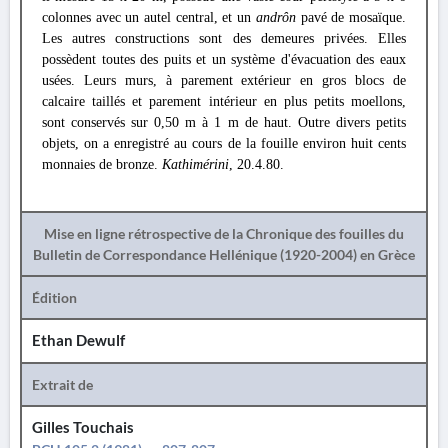
colonnes avec un autel central, et un
andrôn
pavé de mosaïque.
Les autres constructions sont des demeures privées. Elles
possèdent toutes des puits et un système d'évacuation des eaux
usées. Leurs murs, à parement extérieur en gros blocs de
calcaire taillés et parement intérieur en plus petits moellons,
sont conservés sur 0,50 m à 1 m de haut. Outre divers petits
objets, on a enregistré au cours de la fouille environ huit cents
monnaies de bronze.
Kathimérini
, 20.4.80.
Mise en ligne rétrospective de la Chronique des fouilles du
Bulletin de Correspondance Hellénique (1920-2004) en Grèce
Édition
Ethan Dewulf
Extrait de
Gilles Touchais