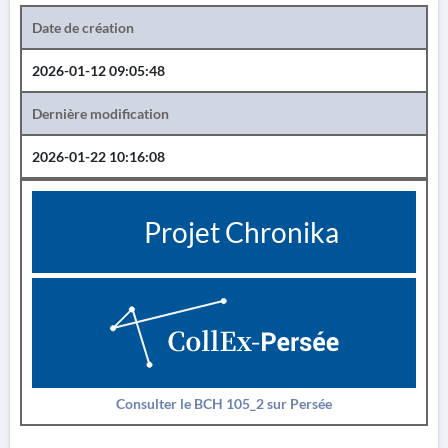
Date de création
2026-01-12 09:05:48
Dernière modification
2026-01-22 10:16:08
Projet Chronika
Consulter le BCH 105_2 sur Persée