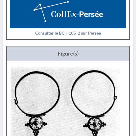
Consulter le BCH 105_2 sur Persée
Figure(s)