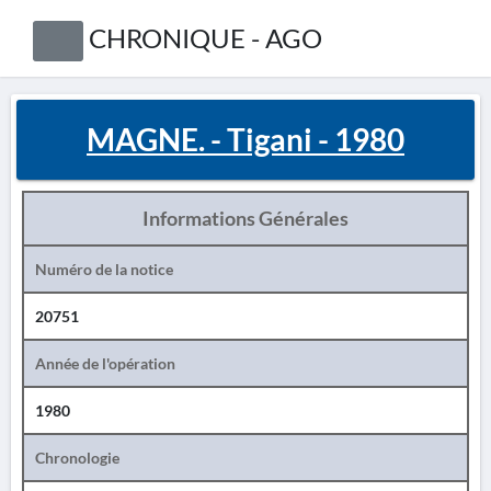
CHRONIQUE - AGO
MAGNE. - Tigani - 1980
Informations Générales
Numéro de la notice
20751
Année de l'opération
1980
Chronologie