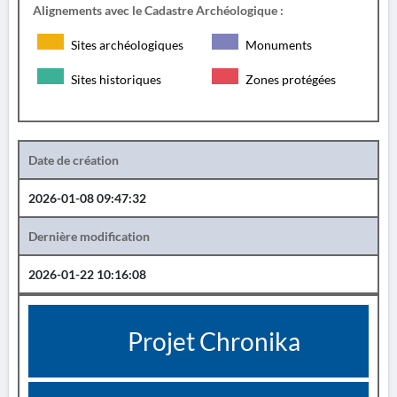
Alignements avec le Cadastre Archéologique :
Sites archéologiques
Monuments
Sites historiques
Zones protégées
Date de création
2026-01-08 09:47:32
Dernière modification
2026-01-22 10:16:08
Projet Chronika