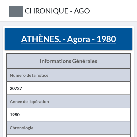
CHRONIQUE - AGO
ATHÈNES. - Agora - 1980
Informations Générales
Numéro de la notice
20727
Année de l'opération
1980
Chronologie