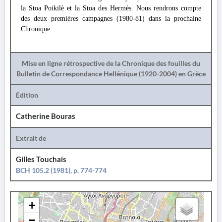
la Stoa Poikilè et la Stoa des Hermès. Nous rendrons compte
des deux premières campagnes (1980-81) dans la prochaine
Chronique.
Mise en ligne rétrospective de la Chronique des fouilles du
Bulletin de Correspondance Hellénique (1920-2004) en Grèce
Édition
Catherine Bouras
Extrait de
Gilles Touchais
BCH 105.2 (1981), p. 774-774
+
−