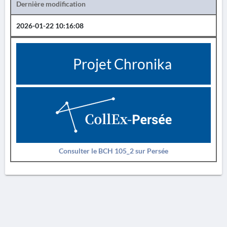
Dernière modification
2026-01-22 10:16:08
Projet Chronika
Consulter le BCH 105_2 sur Persée