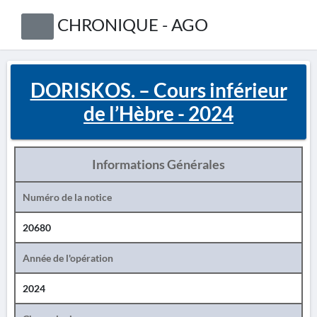
CHRONIQUE - AGO
DORISKOS. – Cours inférieur
de l’Hèbre - 2024
Informations Générales
Numéro de la notice
20680
Année de l'opération
2024