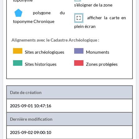
s'éloigner de la zone
polygone du
afficher la carte en
toponyme Chronique
plein écran
Alignements avec le Cadastre Archéologique :
Sites archéologiques
Monuments
Sites historiques
Zones protégées
Date de création
2025-09-01 10:47:16
Dernière modification
2025-09-02 09:00:10