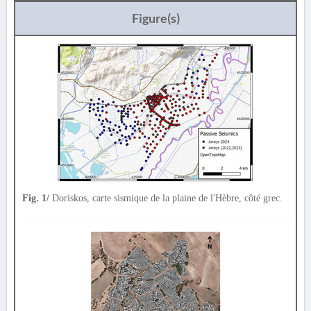
Figure(s)
Fig. 1/
Doriskos, carte sismique de la plaine de l'Hèbre, côté grec.