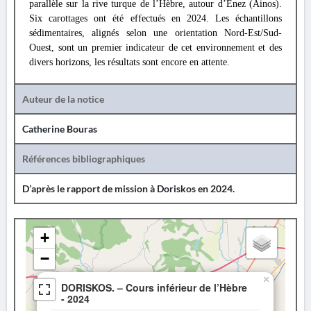
parallèle sur la rive turque de l’Hèbre, autour d’Enez (Ainos).
Six carottages ont été effectués en 2024. Les échantillons
sédimentaires, alignés selon une orientation Nord-Est/Sud-
Ouest, sont un premier indicateur de cet environnement et des
divers horizons, les résultats sont encore en attente.
Auteur de la notice
Catherine Bouras
Références bibliographiques
D’après le rapport de mission à Doriskos en 2024.
+
−
×
DORISKOS. – Cours inférieur de l’Hèbre
- 2024