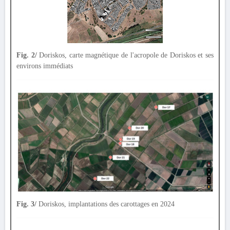
Fig. 2/
Doriskos, carte magnétique de l'acropole de Doriskos et ses
environs immédiats
Fig. 3/
Doriskos, implantations des carottages en 2024