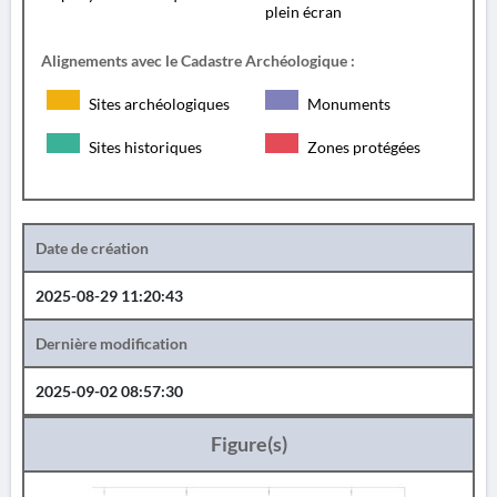
plein écran
Alignements avec le Cadastre Archéologique :
Sites archéologiques
Monuments
Sites historiques
Zones protégées
Date de création
2025-08-29 11:20:43
Dernière modification
2025-09-02 08:57:30
Figure(s)