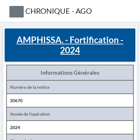
CHRONIQUE - AGO
AMPHISSA. - Fortification -
2024
Informations Générales
Numéro de la notice
20670
Année de l'opération
2024