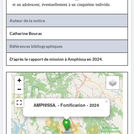
et un adolescent, éventuellement à un cinquième individu.
Auteur de la notice
Catherine Bouras
Références bibliographiques
D'après le rapport de mission à Amphissa en 2024.
+
−
×
AMPHISSA. - Fortification - 2024