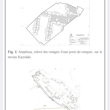
Fig. 1/
Amphissa, relevé des vestgies d'une porte du rempart, sur le
terrain Karydaki