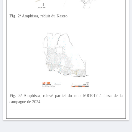
Fig. 2/
Amphissa, réduit du Kastro.
Fig. 3/
Amphissa, relevé partiel du mur MR1017 à l'issu de la
campagne de 2024.