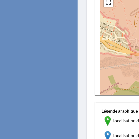
Légende graphique 
localisation d
localisation