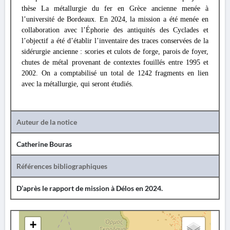
thèse La métallurgie du fer en Grèce ancienne menée à
l’université de Bordeaux. En 2024, la mission a été menée en
collaboration avec l’Éphorie des antiquités des Cyclades et
l’objectif a été d’établir l’inventaire des traces conservées de la
sidérurgie ancienne : scories et culots de forge, parois de foyer,
chutes de métal provenant de contextes fouillés entre 1995 et
2002. On a comptabilisé un total de 1242 fragments en lien
avec la métallurgie, qui seront étudiés.
Auteur de la notice
Catherine Bouras
Références bibliographiques
D’après le rapport de mission à Délos en 2024.
+