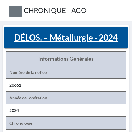
CHRONIQUE - AGO
DÉLOS. – Métallurgie - 2024
Informations Générales
Numéro de la notice
20661
Année de l'opération
2024
Chronologie