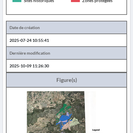
Sites historiques
Zones protégées
Date de création
2025-07-24 10:55:41
Dernière modification
2025-10-09 11:26:30
Figure(s)