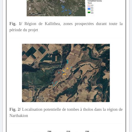
Fig. 1/
Région de Kallithea, zones prospectées durant toute la
période du projet
Fig. 2/
Localisation potentielle de tombes à tholos dans la région de
Narthakion