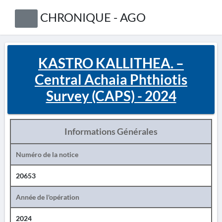
CHRONIQUE - AGO
KASTRO KALLITHEA. –
Central Achaia Phthiotis
Survey (CAPS) - 2024
Informations Générales
Numéro de la notice
20653
Année de l'opération
2024