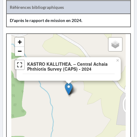
Références bibliographiques
D'après le rapport de mission en 2024.
+
−
×
KASTRO KALLITHEA. – Central Achaia
Phthiotis Survey (CAPS) - 2024