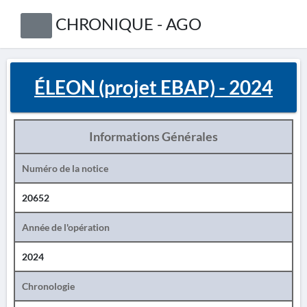
CHRONIQUE - AGO
ÉLEON (projet EBAP) - 2024
Informations Générales
Numéro de la notice
20652
Année de l'opération
2024
Chronologie