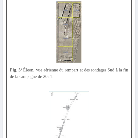
Fig. 3/
Éleon, vue aérienne du rempart et des sondages Sud à la fin
de la campagne de 2024.