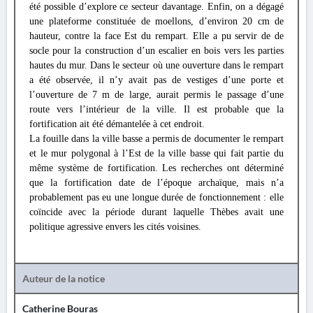
été possible d’explore ce secteur davantage. Enfin, on a dégagé
une plateforme constituée de moellons, d’environ 20 cm de
hauteur, contre la face Est du rempart. Elle a pu servir de de
socle pour la construction d’un escalier en bois vers les parties
hautes du mur. Dans le secteur où une ouverture dans le rempart
a été observée, il n’y avait pas de vestiges d’une porte et
l’ouverture de 7 m de large, aurait permis le passage d’une
route vers l’intérieur de la ville. Il est probable que la
fortification ait été démantelée à cet endroit.
La fouille dans la ville basse a permis de documenter le rempart
et le mur polygonal à l’Est de la ville basse qui fait partie du
même système de fortification. Les recherches ont déterminé
que la fortification date de l’époque archaïque, mais n’a
probablement pas eu une longue durée de fonctionnement : elle
coïncide avec la période durant laquelle Thèbes avait une
politique agressive envers les cités voisines.
Auteur de la notice
Catherine Bouras