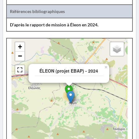
Références bibliographiques
D’après le rapport de mission à Éleon en 2024.
+
−
×
ÉLEON (projet EBAP) - 2024