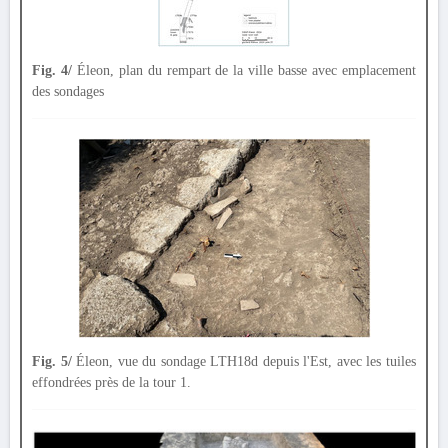
Fig. 4/
Éleon, plan du rempart de la ville basse avec emplacement
des sondages
Fig. 5/
Éleon, vue du sondage LTH18d depuis l'Est, avec les tuiles
effondrées près de la tour 1.