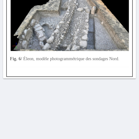
Fig. 6/
Éleon, modèle photogrammétrique des sondages Nord.