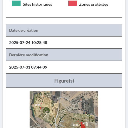
Sites historiques
Zones protégées
Date de création
2025-07-24 10:28:48
Dernière modification
2025-07-31 09:44:09
Figure(s)