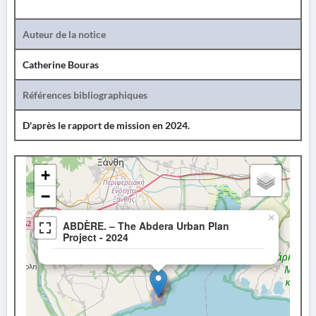
Auteur de la notice
Catherine Bouras
Références bibliographiques
D'après le rapport de mission en 2024.
+
−
×
ABDÈRE. – The Abdera Urban Plan
Project - 2024