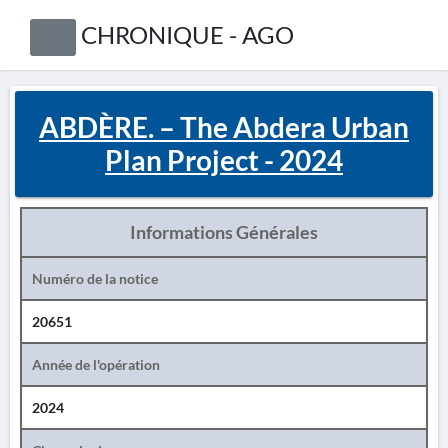
CHRONIQUE - AGO
ABDÈRE. – The Abdera Urban
Plan Project - 2024
Informations Générales
Numéro de la notice
20651
Année de l'opération
2024