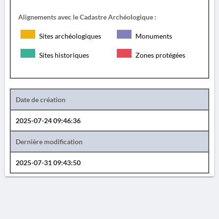
Alignements avec le Cadastre Archéologique :
Sites archéologiques
Monuments
Sites historiques
Zones protégées
Date de création
2025-07-24 09:46:36
Dernière modification
2025-07-31 09:43:50