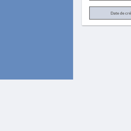
Date de cr