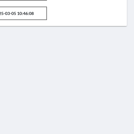
25-03-05 10:46:08