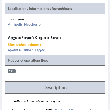
Localisation / Informations géographiques
Toponyme
Amfipolis, Neochorion
Αρχαιολογικό Κτηματολόγιο
Sites archéologiques :
Αρχαία Αμφίπολη, Σέρρες
Notices et opérations liées
1981
Description
Fouilles de la Société archéologique.