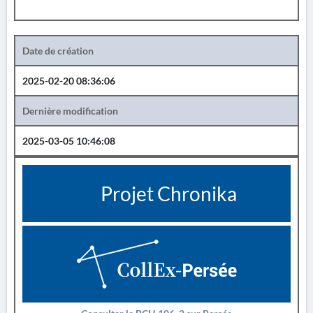
Date de création
2025-02-20 08:36:06
Dernière modification
2025-03-05 10:46:08
Projet Chronika