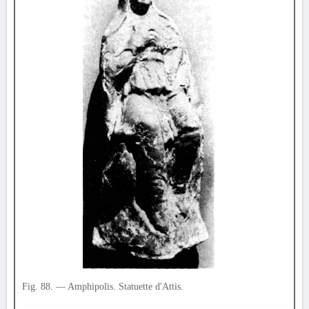
Fig. 88. — Amphipolis. Statuette d'Attis.