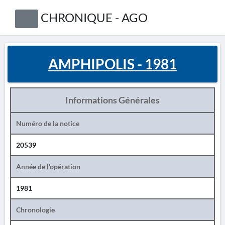
CHRONIQUE - AGO
AMPHIPOLIS - 1981
Informations Générales
Numéro de la notice
20539
Année de l'opération
1981
Chronologie