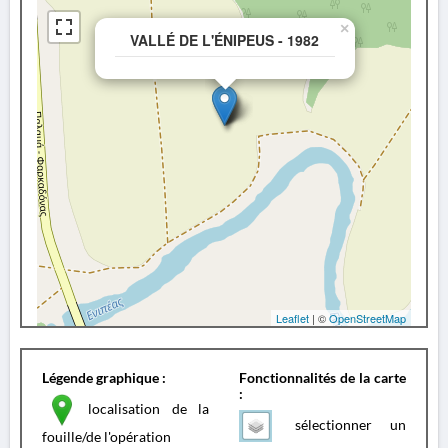
×
VALLÉ DE L'ÉNIPEUS - 1982
Leaflet
| ©
OpenStreetMap
Légende graphique :
Fonctionnalités de la carte
:
localisation de la
sélectionner un
fouille/de l'opération