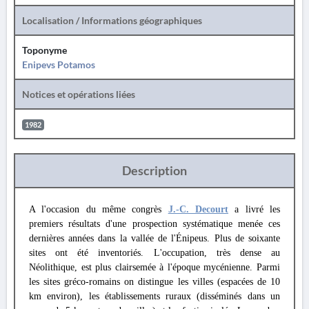
Localisation / Informations géographiques
Toponyme
Enipevs Potamos
Notices et opérations liées
1982
Description
A l'occasion du même congrès
J.-C. Decourt
a livré les
premiers résultats d'une prospection systématique menée ces
dernières années dans la vallée de l'Énipeus. Plus de soixante
sites ont été inventoriés. L'occupation, très dense au
Néolithique, est plus clairsemée à l'époque mycénienne. Parmi
les sites gréco-romains on distingue les villes (espacées de 10
km environ), les établissements ruraux (disséminés dans un