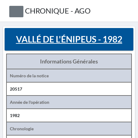
CHRONIQUE - AGO
VALLÉ DE L'ÉNIPEUS - 1982
Informations Générales
Numéro de la notice
20517
Année de l'opération
1982
Chronologie