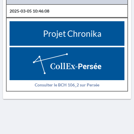
2025-03-05 10:46:08
Projet Chronika
Consulter le BCH 106_2 sur Persée