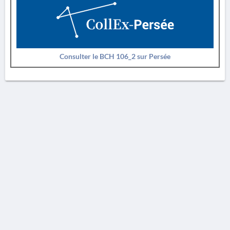
Consulter le BCH 106_2 sur Persée
AVERTISSEMENT