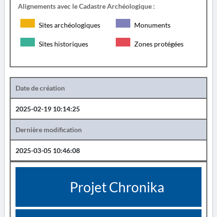
Alignements avec le Cadastre Archéologique :
Sites archéologiques
Monuments
Sites historiques
Zones protégées
Date de création
2025-02-19 10:14:25
Dernière modification
2025-03-05 10:46:08
Projet Chronika