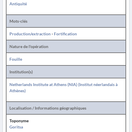
Antiquité
Mots-clés
Production/extraction
-
Fortification
Nature de l'opération
Fouille
Institution(s)
Netherlands Institute at Athens (NIA) (Institut néerlandais à
Athènes)
Localisation / Informations géographiques
Toponyme
Goritsa