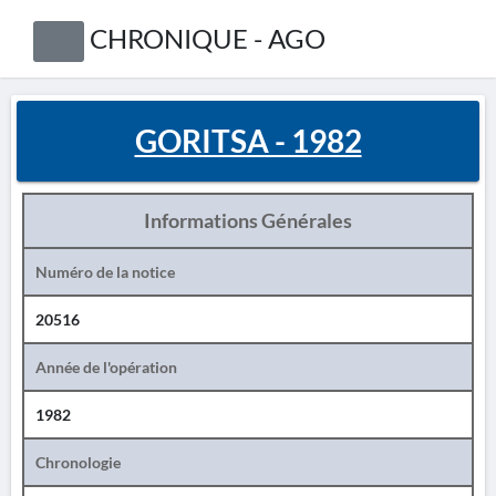
CHRONIQUE - AGO
GORITSA - 1982
Informations Générales
Numéro de la notice
20516
Année de l'opération
1982
Chronologie