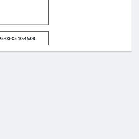
25-03-05 10:46:08