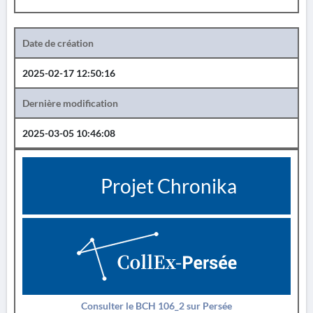
Date de création
2025-02-17 12:50:16
Dernière modification
2025-03-05 10:46:08
Projet Chronika
Consulter le BCH 106_2 sur Persée