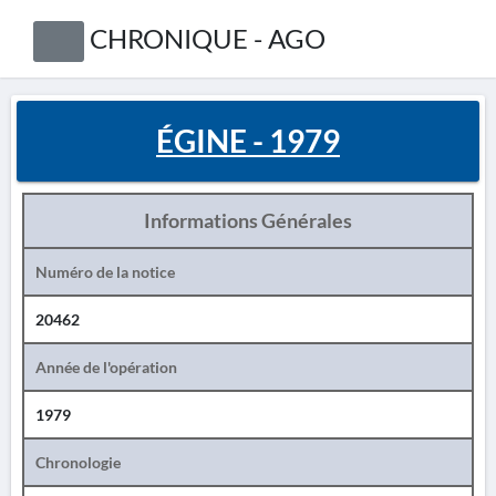
CHRONIQUE - AGO
ÉGINE - 1979
Informations Générales
Numéro de la notice
20462
Année de l'opération
1979
Chronologie