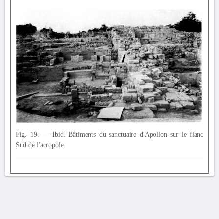
Fig. 19. — Ibid. Bâtiments du sanctuaire d'Apollon sur le flanc
Sud de l'acropole.