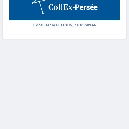
Consulter le BCH 106_2 sur Persée
AVERTISSEMENT