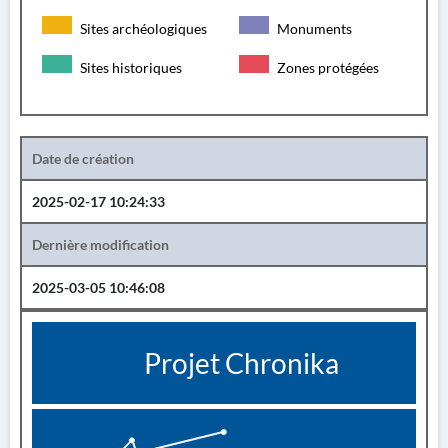
Sites archéologiques
Monuments
Sites historiques
Zones protégées
Date de création
2025-02-17 10:24:33
Dernière modification
2025-03-05 10:46:08
Projet Chronika