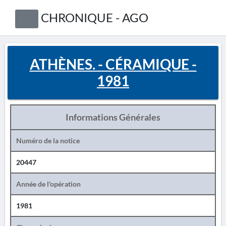
CHRONIQUE - AGO
ATHÈNES. - CÉRAMIQUE -
1981
Informations Générales
Numéro de la notice
20447
Année de l'opération
1981