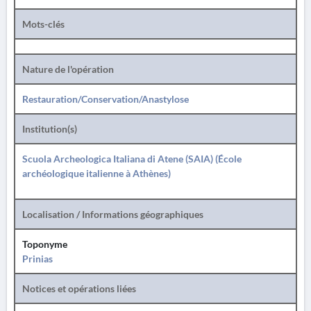
Mots-clés
Nature de l'opération
Restauration/Conservation/Anastylose
Institution(s)
Scuola Archeologica Italiana di Atene (SAIA) (École
archéologique italienne à Athènes)
Localisation / Informations géographiques
Toponyme
Prinias
Notices et opérations liées