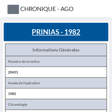
CHRONIQUE - AGO
PRINIAS - 1982
Informations Générales
Numéro de la notice
20431
Année de l'opération
1982
Chronologie