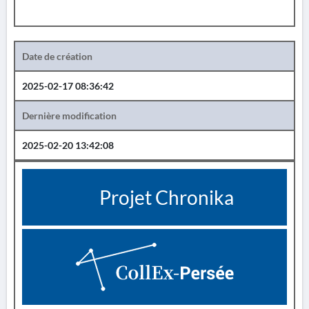
Date de création
2025-02-17 08:36:42
Dernière modification
2025-02-20 13:42:08
Projet Chronika