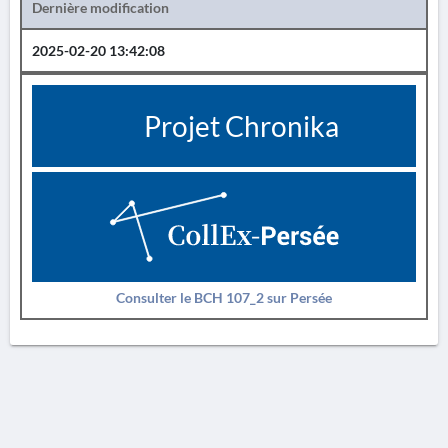
Dernière modification
2025-02-20 13:42:08
Projet Chronika
Consulter le BCH 107_2 sur Persée