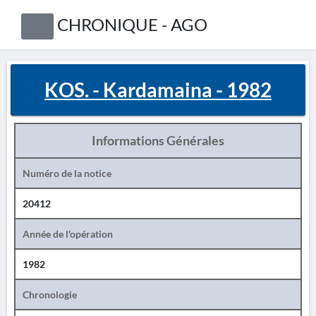
CHRONIQUE - AGO
KOS. - Kardamaina - 1982
Informations Générales
Numéro de la notice
20412
Année de l'opération
1982
Chronologie