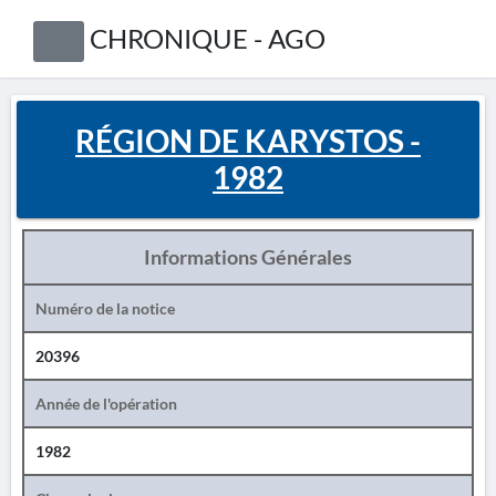
CHRONIQUE - AGO
RÉGION DE KARYSTOS -
1982
Informations Générales
Numéro de la notice
20396
Année de l'opération
1982