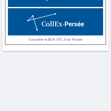
Consulter le BCH 107_2 sur Persée