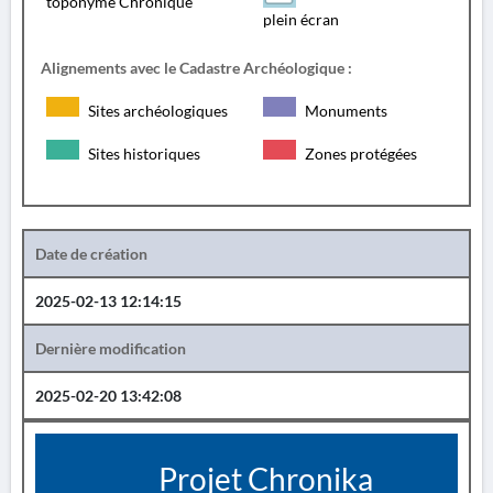
toponyme Chronique
plein écran
Alignements avec le Cadastre Archéologique :
Sites archéologiques
Monuments
Sites historiques
Zones protégées
Date de création
2025-02-13 12:14:15
Dernière modification
2025-02-20 13:42:08
Projet Chronika