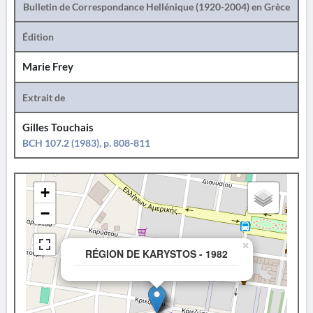
Bulletin de Correspondance Hellénique (1920-2004) en Grèce
Édition
Marie Frey
Extrait de
Gilles Touchais
BCH 107.2 (1983), p. 808-811
+
−
×
RÉGION DE KARYSTOS - 1982