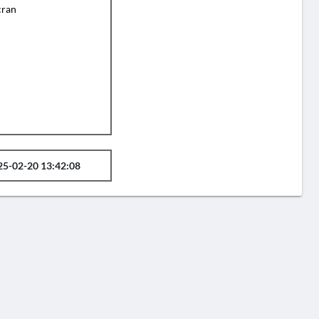
cran
25-02-20 13:42:08