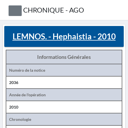
CHRONIQUE - AGO
LEMNOS. - Hephaistia - 2010
Informations Générales
Numéro de la notice
2036
Année de l'opération
2010
Chronologie