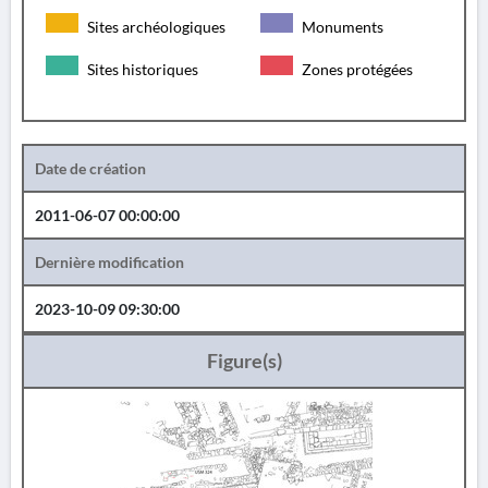
Sites archéologiques
Monuments
Sites historiques
Zones protégées
Date de création
2011-06-07 00:00:00
Dernière modification
2023-10-09 09:30:00
Figure(s)