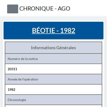
CHRONIQUE - AGO
BÉOTIE - 1982
Informations Générales
Numéro de la notice
20311
Année de l'opération
1982
Chronologie