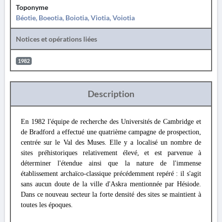
Toponyme
Béotie, Boeotia, Boiotia, Viotia, Voiotia
Notices et opérations liées
1982
Description
En 1982 l'équipe de recherche des Universités de Cambridge et
de Bradford a effectué une quatrième campagne de prospection,
centrée sur le Val des Muses. Elle y a localisé un nombre de
sites préhistoriques relativement élevé, et est parvenue à
déterminer l'étendue ainsi que la nature de l'immense
établissement archaïco-classique précédemment repéré : il s'agit
sans aucun doute de la ville d'Askra mentionnée par Hésiode.
Dans ce nouveau secteur la forte densité des sites se maintient à
toutes les époques.