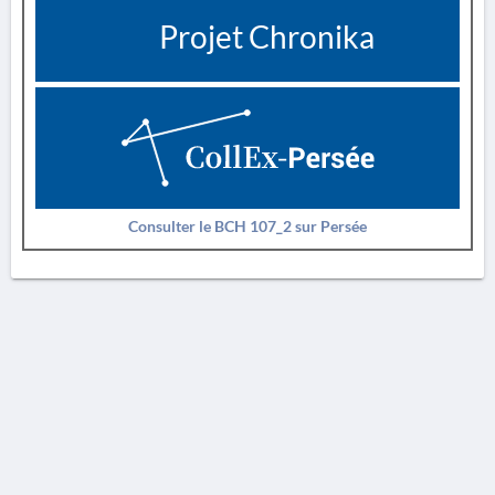
Projet Chronika
Consulter le BCH 107_2 sur Persée