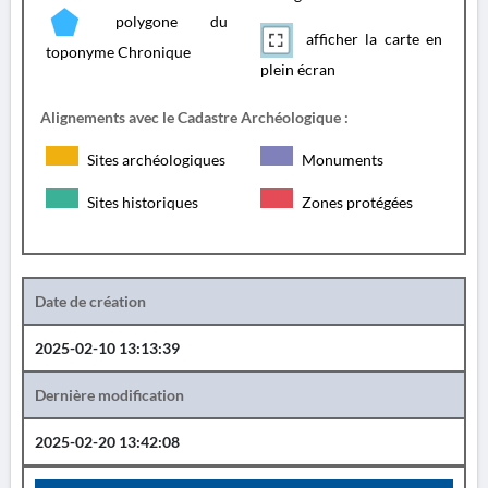
polygone du
afficher la carte en
toponyme Chronique
plein écran
Alignements avec le Cadastre Archéologique :
Sites archéologiques
Monuments
Sites historiques
Zones protégées
Date de création
2025-02-10 13:13:39
Dernière modification
2025-02-20 13:42:08