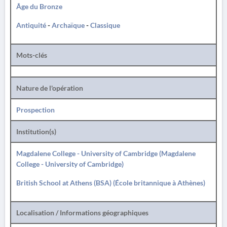
Âge du Bronze
Antiquité
-
Archaïque
-
Classique
Mots-clés
Nature de l'opération
Prospection
Institution(s)
Magdalene College - University of Cambridge (Magdalene
College - University of Cambridge)
British School at Athens (BSA) (École britannique à Athènes)
Localisation / Informations géographiques