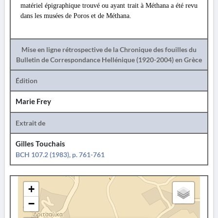
matériel épigraphique trouvé ou ayant trait à Méthana a été revu
dans les musées de Poros et de Méthana.
Mise en ligne rétrospective de la Chronique des fouilles du
Bulletin de Correspondance Hellénique (1920-2004) en Grèce
Édition
Marie Frey
Extrait de
Gilles Touchais
BCH 107.2 (1983), p. 761-761
+
−