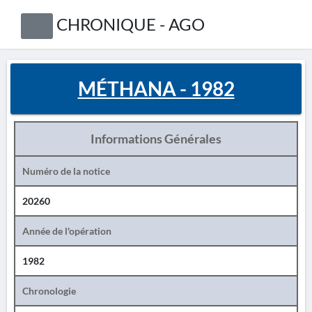
CHRONIQUE - AGO
MÉTHANA - 1982
Informations Générales
Numéro de la notice
20260
Année de l'opération
1982
Chronologie