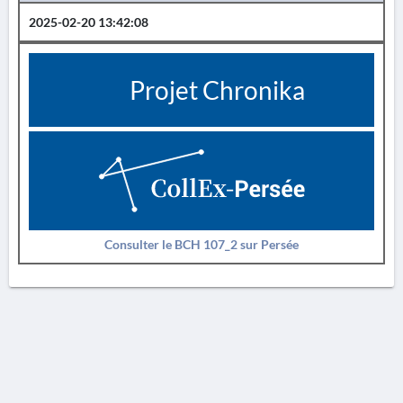
2025-02-20 13:42:08
Projet Chronika
Consulter le BCH 107_2 sur Persée