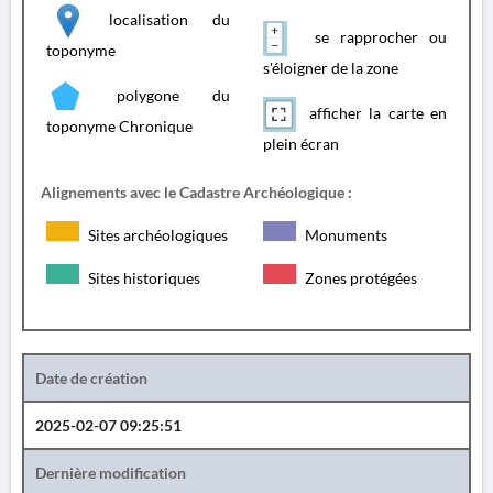
localisation du
se rapprocher ou
toponyme
s'éloigner de la zone
polygone du
afficher la carte en
toponyme Chronique
plein écran
Alignements avec le Cadastre Archéologique :
Sites archéologiques
Monuments
Sites historiques
Zones protégées
Date de création
2025-02-07 09:25:51
Dernière modification