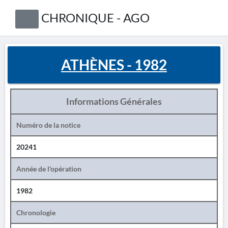
CHRONIQUE - AGO
ATHÈNES - 1982
Informations Générales
Numéro de la notice
20241
Année de l'opération
1982
Chronologie