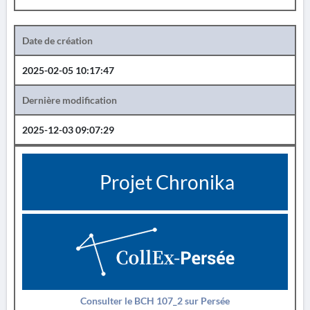
Date de création
2025-02-05 10:17:47
Dernière modification
2025-12-03 09:07:29
Projet Chronika
Consulter le BCH 107_2 sur Persée