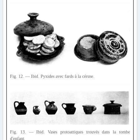
Fig. 12. — Ibid. Pyxides avec fards à la céruse.
Fig. 13. — Ibid. Vases protoattiques trouvés dans la tombe
d'enfant.