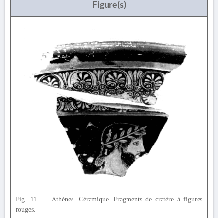
Figure(s)
Fig. 11. — Athènes. Céramique. Fragments de cratère à figures
rouges.