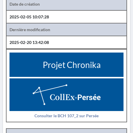
Date de création
2025-02-05 10:07:28
Dernière modification
2025-02-20 13:42:08
Projet Chronika
Consulter le BCH 107_2 sur Persée