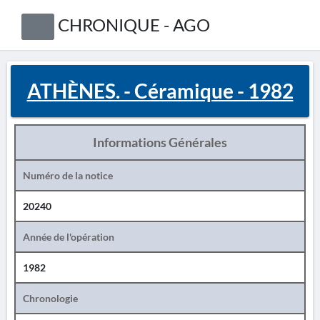
CHRONIQUE - AGO
ATHÈNES. - Céramique - 1982
Informations Générales
Numéro de la notice
20240
Année de l'opération
1982
Chronologie