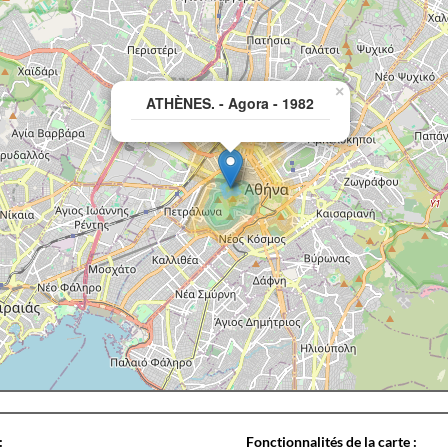
×
ATHÈNES. - Agora - 1982
:
Fonctionnalités de la carte :