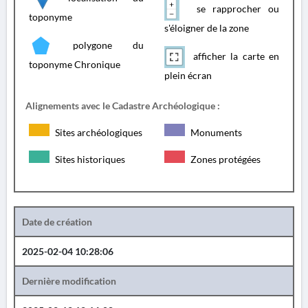
se rapprocher ou
toponyme
s'éloigner de la zone
polygone du
afficher la carte en
toponyme Chronique
plein écran
Alignements avec le Cadastre Archéologique :
Sites archéologiques
Monuments
Sites historiques
Zones protégées
Date de création
2025-02-04 10:28:06
Dernière modification