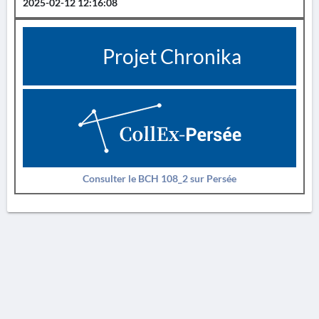
2025-02-12 12:16:08
Projet Chronika
Consulter le BCH 108_2 sur Persée