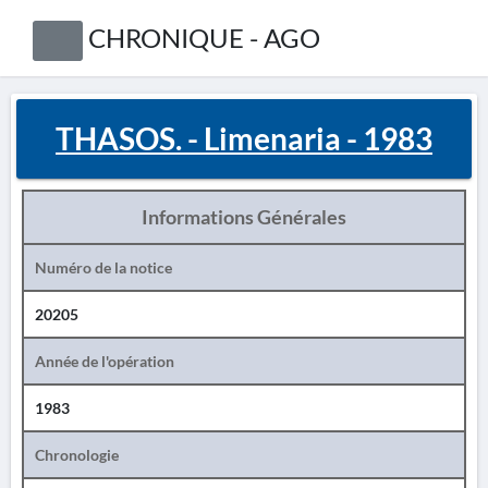
CHRONIQUE - AGO
THASOS. - Limenaria - 1983
Informations Générales
Numéro de la notice
20205
Année de l'opération
1983
Chronologie