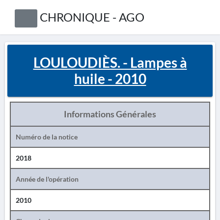
CHRONIQUE - AGO
LOULOUDIÈS. - Lampes à
huile - 2010
Informations Générales
Numéro de la notice
2018
Année de l'opération
2010