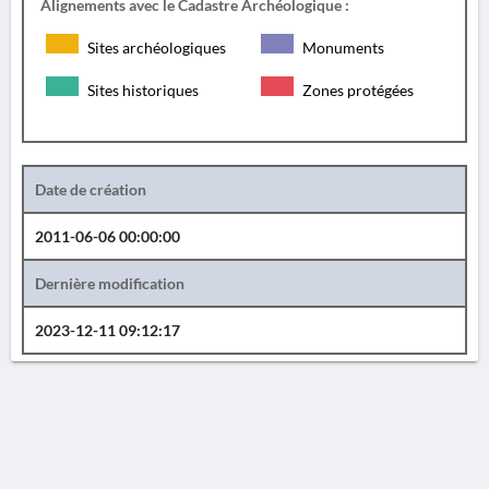
Alignements avec le Cadastre Archéologique :
Sites archéologiques
Monuments
Sites historiques
Zones protégées
Date de création
2011-06-06 00:00:00
Dernière modification
2023-12-11 09:12:17