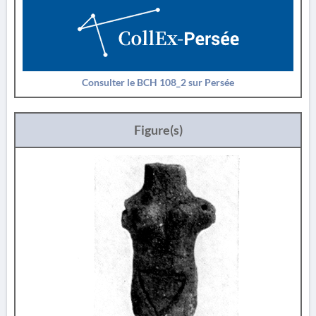
Consulter le BCH 108_2 sur Persée
Figure(s)