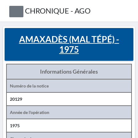
CHRONIQUE - AGO
AMAXADÈS (MAL TÉPÉ) -
1975
Informations Générales
Numéro de la notice
20129
Année de l'opération
1975