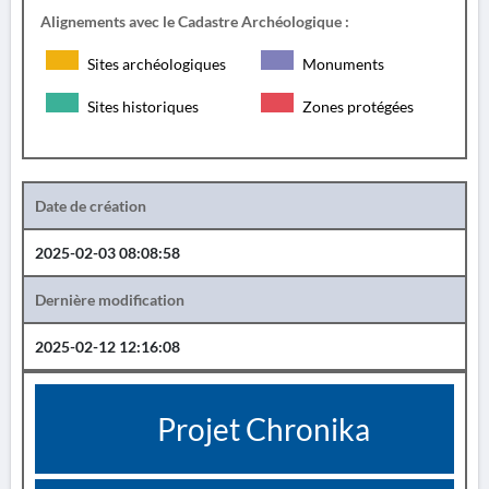
Alignements avec le Cadastre Archéologique :
Sites archéologiques
Monuments
Sites historiques
Zones protégées
Date de création
2025-02-03 08:08:58
Dernière modification
2025-02-12 12:16:08
Projet Chronika