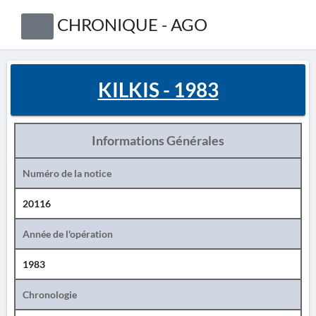
CHRONIQUE - AGO
KILKIS - 1983
Informations Générales
Numéro de la notice
20116
Année de l'opération
1983
Chronologie