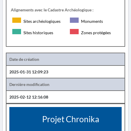
Alignements avec le Cadastre Archéologique :
Sites archéologiques
Monuments
Sites historiques
Zones protégées
Date de création
2025-01-31 12:09:23
Dernière modification
2025-02-12 12:16:08
Projet Chronika