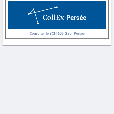
Consulter le BCH 108_2 sur Persée