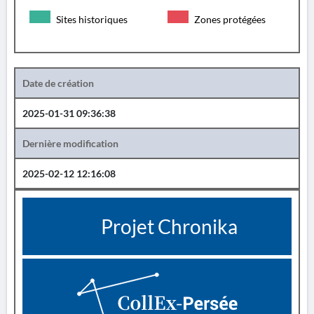
Sites historiques
Zones protégées
Date de création
2025-01-31 09:36:38
Dernière modification
2025-02-12 12:16:08
Projet Chronika