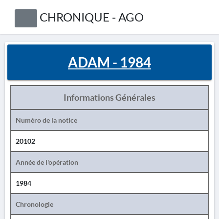
CHRONIQUE - AGO
ADAM - 1984
Informations Générales
Numéro de la notice
20102
Année de l'opération
1984
Chronologie