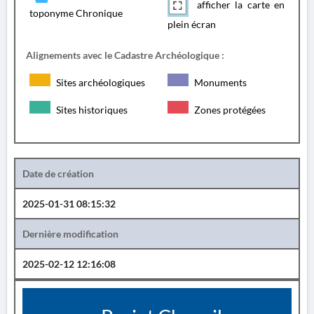
afficher la carte en
toponyme Chronique
plein écran
Alignements avec le Cadastre Archéologique :
Sites archéologiques
Monuments
Sites historiques
Zones protégées
Date de création
2025-01-31 08:15:32
Dernière modification
2025-02-12 12:16:08