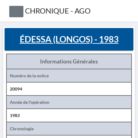
CHRONIQUE - AGO
ÉDESSA (LONGOS) - 1983
Informations Générales
Numéro de la notice
20094
Année de l'opération
1983
Chronologie